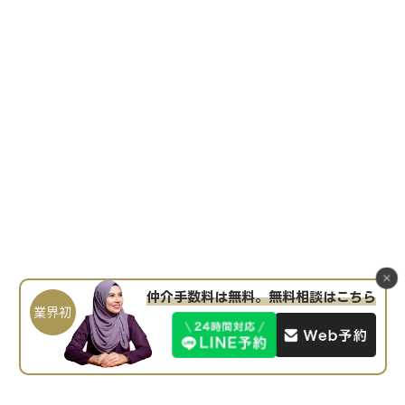
仲介手数料は無料。無料相談はこちら
業界初