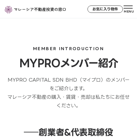
お気に入り物件
MENU
MEMBER INTRODUCTION
MYPROメンバー紹介
MYPRO CAPITAL SDN BHD（マイプロ）のメンバー
をご紹介します。
マレーシア不動産の購入・賃貸・売却は私たちにお任せ
ください。
創業者&代表取締役