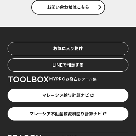
お問い合わせはこちら
お気に入り物件
LINEで相談する
TOOLBOX
MYPROお役立ちツール集
マレーシア給与計算ナビ
マレーシア不動産投資利回り計算ナビ