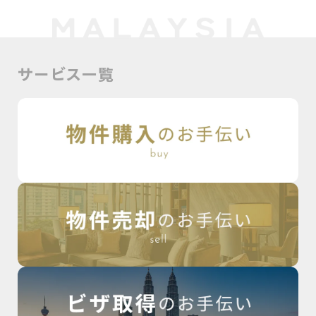
サービス一覧