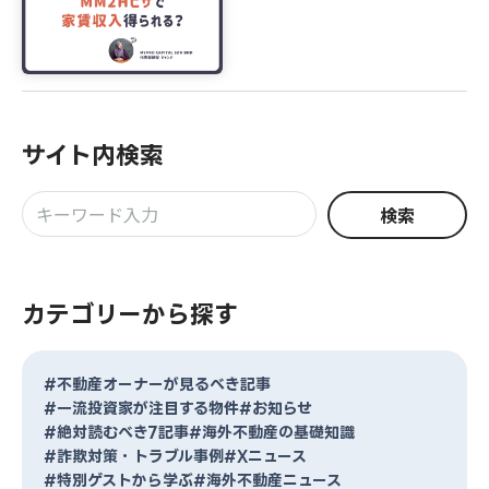
サイト内検索
検索
カテゴリーから探す
#不動産オーナーが見るべき記事
#一流投資家が注目する物件
#お知らせ
#絶対読むべき7記事
#海外不動産の基礎知識
#詐欺対策・トラブル事例
#Xニュース
#特別ゲストから学ぶ
#海外不動産ニュース