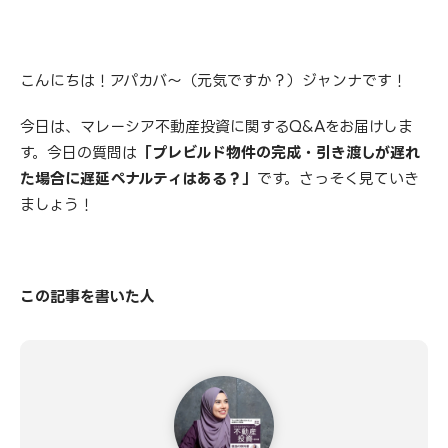
こんにちは！アパカバ〜（元気ですか？）ジャンナです！
今日は、マレーシア不動産投資に関するQ&Aをお届けしま
す。今日の質問は
「プレビルド物件の完成・引き渡しが遅れ
た場合に遅延ペナルティはある？」
です。さっそく見ていき
ましょう！
この記事を書いた人