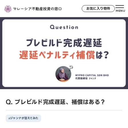
お気に入り物件
MENU
Q. プレビルド完成遅延、補償はある？
ジャンナが答えてみた