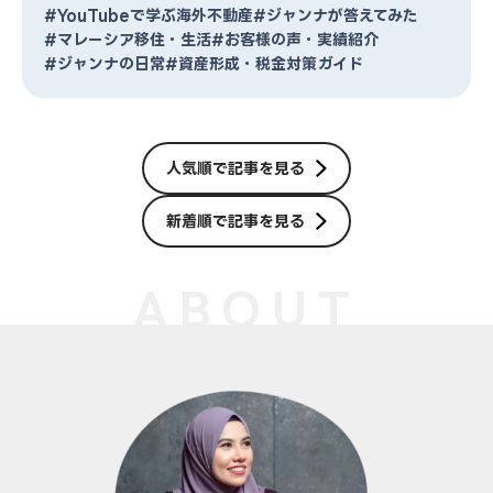
#YouTubeで学ぶ海外不動産
#ジャンナが答えてみた
#マレーシア移住・生活
#お客様の声・実績紹介
#ジャンナの日常
#資産形成・税金対策ガイド
人気順で記事を見る
新着順で記事を見る
ABOUT