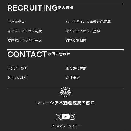
RECRUITING
求人情報
正社員求人
パートタイム＆業務委託募集
インターンシップ制度
SNSアンバサダー登録
友達紹介キャンペーン
独立支援制度
CONTACT
お問い合わせ
メンバー紹介
よくある質問
お問い合わせ
会社概要
プライバシーポリシー