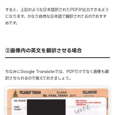
すると、上記のような日本語訳されたPDFが出力できるよう
になります。かなり自然な日本語で翻訳されてるのでおすす
めです。
②画像内の英文を翻訳させる場合
ちなみにGoogle Translateでは、PDFだけでなく画像も翻
訳させられるので覚えておきましょう。