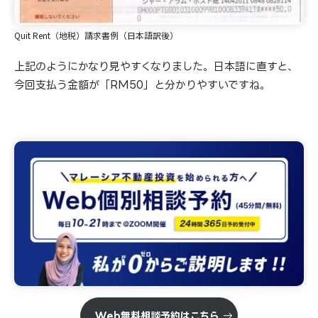
Quit Rent（地税）請求書例（日本語訳後）
上記のようにかなり見やすくなりました。日本語に直すと、
今回支払う金額が「RM50」と分かりやすいですね。
Web無料相談予約はこちら
→