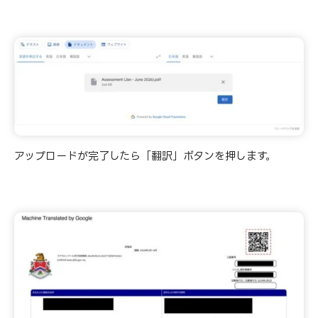
アップロードが完了したら「翻訳」ボタンを押します。