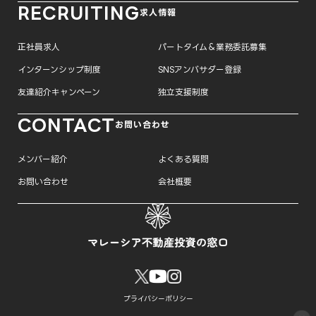
RECRUITING
求人情報
正社員求人
パートタイム＆業務委託募集
インターンシップ制度
SNSアンバサダー登録
友達紹介キャンペーン
独立支援制度
CONTACT
お問い合わせ
メンバー紹介
よくある質問
お問い合わせ
会社概要
プライバシーポリシー