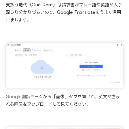
支払う地代（Quit Rent）は請求書がマレー語や英語が入り
混じり分かりづらいので、Google Translateをうまく活用
しましょう。
Google翻訳
ページから「画像」タブを開いて、英文が含ま
れる画像をアップロードして見てください。