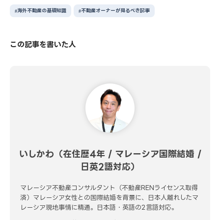
海外不動産の基礎知識
不動産オーナーが見るべき記事
この記事を書いた人
いしかわ（在住歴4年 / マレーシア国際結婚 /
日英2語対応）
マレーシア不動産コンサルタント（不動産RENライセンス取得
済）マレーシア女性との国際結婚を背景に、日本人離れしたマ
レーシア現地事情に精通。日本語・英語の2言語対応。