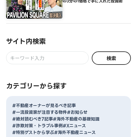
の3分の1価格で手に入れた投資術
サイト内検索
検索
カテゴリーから探す
#不動産オーナーが見るべき記事
#一流投資家が注目する物件
#お知らせ
#絶対読むべき7記事
#海外不動産の基礎知識
#詐欺対策・トラブル事例
#Xニュース
#特別ゲストから学ぶ
#海外不動産ニュース