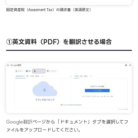
固定資産税（Assesment Tax）の請求書（英語原文）
①英文資料（PDF）を翻訳させる場合
Google翻訳
ページから「ドキュメント」タブを選択してフ
ァイルをアップロードしてください。