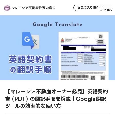
お気に入り物件
MENU
【マレーシア不動産オーナー必見】英語契約
書 (PDF) の翻訳手順を解説｜Google翻訳
ツールの効率的な使い方