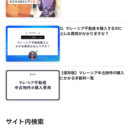
Q. マレーシア不動産を購入するのに
どんな費用がかかりますか？
【保存版】マレーシア中古物件の購入
にかかる手数料一覧
サイト内検索