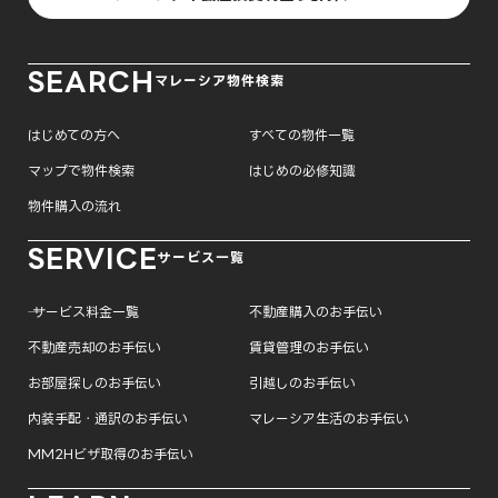
SEARCH
マレーシア物件検索
はじめての方へ
すべての物件一覧
マップで物件検索
はじめの必修知識
物件購入の流れ
SERVICE
サービス一覧
─ サービス料金一覧
不動産購入のお手伝い
不動産売却のお手伝い
賃貸管理のお手伝い
お部屋探しのお手伝い
引越しのお手伝い
内装手配・通訳のお手伝い
マレーシア生活のお手伝い
MM2Hビザ取得のお手伝い