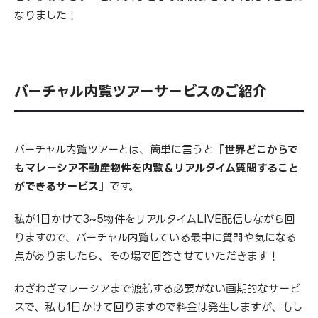
なりました！
バーチャル内覧ツアーサービスのご紹介
バーチャル内覧ツアーとは、簡単に言うと
「世界どこからで
もマレーシア不動産物件を内覧＆リアルタイム質問すること
ができるサービス」
です。
私が1日かけて3~5物件をリアルタイムLIVE配信しながら回
りますので、バーチャル内覧している最中に質問や気になる
点がありましたら、その場で回答させていただきます！
わざわざマレーシアまで渡航する必要がない画期的なサービ
スで、私も1日かけて回りますので料金は発生しますが、もし