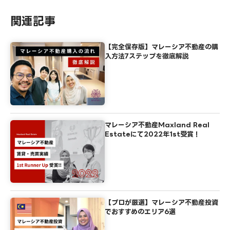
関連記事
【完全保存版】マレーシア不動産の購
入方法7ステップを徹底解説
マレーシア不動産Maxland Real
Estateにて2022年1st受賞！
【プロが厳選】マレーシア不動産投資
でおすすめのエリア6選