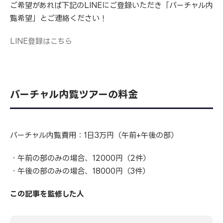
ご希望があれば下記のLINEにご登録いただき「バーチャル内
覧希望」とご連絡ください！
LINE登録はこちら
バーチャル内覧ツアーの料金
バーチャル内覧費用：1日3万円（午前+午後の部）
・午前の部のみの場合、12000円（2件）
・午後の部のみの場合、18000円（3件）
この記事を監修した人