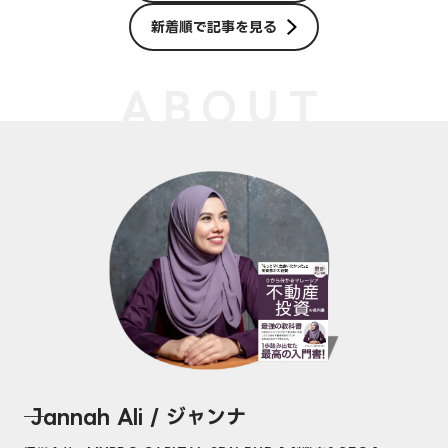
新着順で記事を見る
ABOUT
── Jannah Ali / ジャンナ