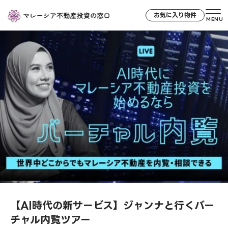
お気に入り物件
MENU
【AI時代の新サービス】ジャンナと行くバー
チャル内覧ツアー