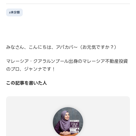
未分類
みなさん、こんにちは、アパカバ〜（お元気ですか？）
マレーシア・クアラルンプール出身のマレーシア不動産投資
のプロ、ジャンナです！
この記事を書いた人