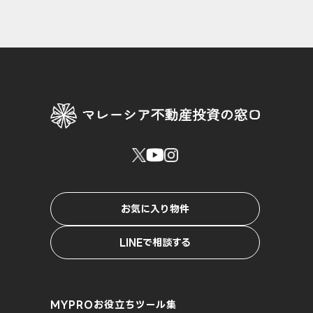
お気に入り物件
LINEで相談する
MYPROお役立ちツール集