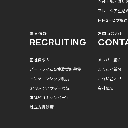
内装手配・通訳
マレーシア生活
MM2Hビザ取
求人情報
お問い合わせ
RECRUITING
CONT
正社員求人
メンバー紹介
パートタイム＆業務委託募集
よくある質問
インターンシップ制度
お問い合わせ
SNSアンバサダー登録
会社概要
友達紹介キャンペーン
独立支援制度