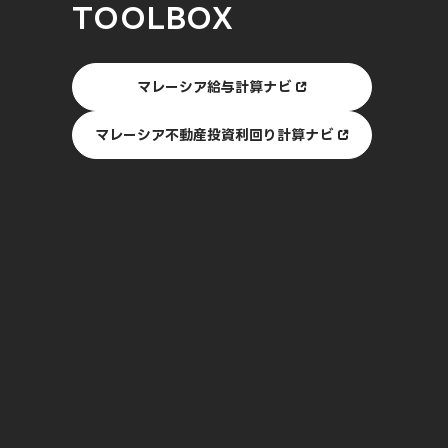
TOOLBOX
マレーシア給与計算ナビ
マレーシア不動産投資利回り計算ナビ