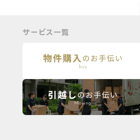
サービス一覧