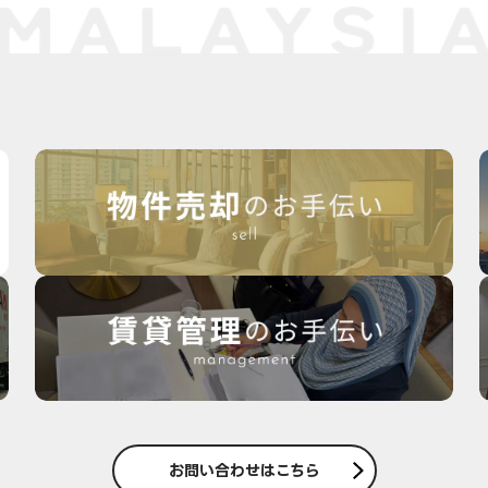
お問い合わせはこちら