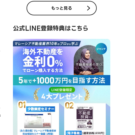
もっと見る
公式LINE登録特典はこちら
で