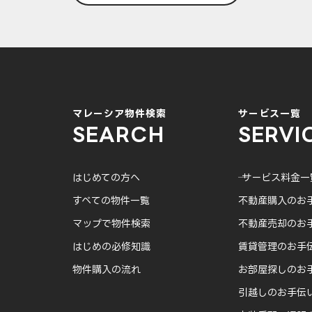
マレーシア物件検索
サービス一覧
SEARCH
SERVI
はじめての方へ
─ サービス料金一
すべての物件一覧
不動産購入のお
マップで物件検索
不動産売却のお
はじめの必修知識
賃貸管理のお手
物件購入の流れ
お部屋探しのお
引越しのお手伝