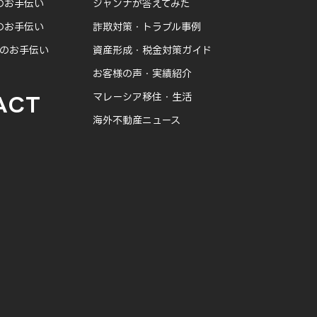
のお手伝い
ジャンナが答えてみた
のお手伝い
詐欺対策・トラブル事例
得のお手伝い
資産形成・税金対策ガイド
お客様の声・実績紹介
マレーシア移住・生活
ACT
海外不動産ニュース