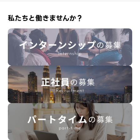
私たちと働きませんか？