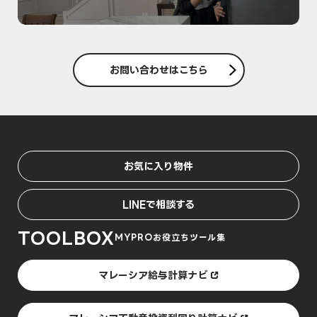
お問い合わせはこちら
お気に入り物件
LINEで相談する
TOOLBOX
MYPROお役立ちツール集
マレーシア給与計算ナビ