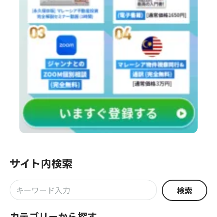
サイト内検索
検索
カテゴリーから探す