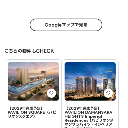
Googleマップで見る
こちらの物件もCHECK
【2029年完成予定】
【2029年完成予定】
PAVILION SQUARE（パビ
PAVILION DAMANSARA
リオンスクエア）
HEIGHTS Imperial
Residences (パビリオンダ
マンサラハイツ・インペリア