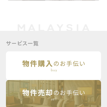
サービス一覧