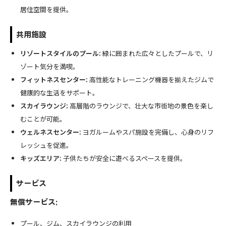
居住空間を提供。
共用施設
リゾートスタイルのプール:
緑に囲まれた広々としたプールで、リ
ゾート気分を満喫。
フィットネスセンター:
高性能なトレーニング機器を揃えたジムで
健康的な生活をサポート。
スカイラウンジ:
高層階のラウンジで、壮大な市街地の景色を楽し
むことが可能。
ウェルネスセンター:
ヨガルームやスパ施設を完備し、心身のリフ
レッシュを促進。
キッズエリア:
子供たちが安全に遊べるスペースを提供。
サービス
無償サービス:
プール、ジム、スカイラウンジの利用