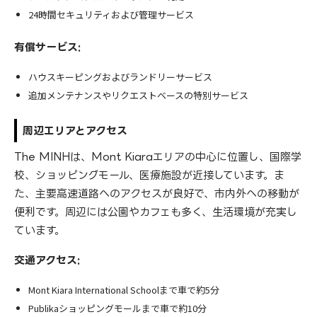
24時間セキュリティおよび管理サービス
有償サービス:
ハウスキーピングおよびランドリーサービス
追加メンテナンスやリクエストベースの特別サービス
周辺エリアとアクセス
The MINHは、Mont Kiaraエリアの中心に位置し、国際学
校、ショッピングモール、医療施設が近接しています。ま
た、主要高速道路へのアクセスが良好で、市内外への移動が
便利です。周辺には公園やカフェも多く、生活環境が充実し
ています。
交通アクセス:
Mont Kiara International Schoolまで車で約5分
Publikaショッピングモールまで車で約10分